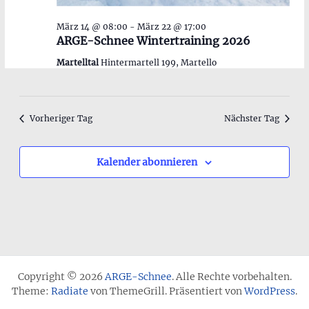
März 14 @ 08:00
-
März 22 @ 17:00
ARGE-Schnee Wintertraining 2026
Martelltal
Hintermartell 199, Martello
Vorheriger Tag
Nächster Tag
Kalender abonnieren
Copyright © 2026
ARGE-Schnee
. Alle Rechte vorbehalten.
Theme:
Radiate
von ThemeGrill. Präsentiert von
WordPress
.