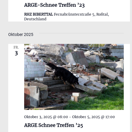
ARGE-Schnee Treffen ’23
RHZ BIBERTTAL
Fernabrünsterstraße 5, Roßtal,
Deutschland
Oktober 2025
FR.
3
Oktober 3, 2025 @ 08:00
-
Oktober 5, 2025 @ 17:00
ARGE Schnee Treffen ’25