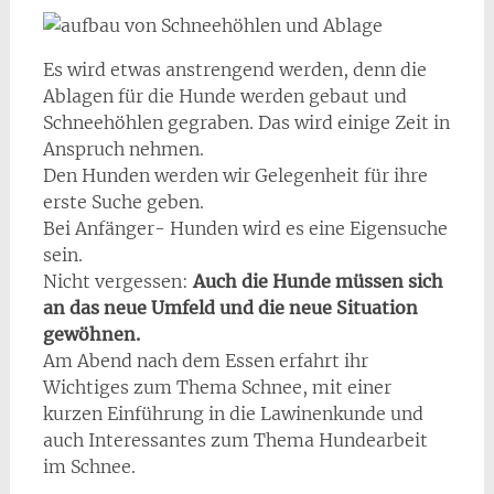
Es wird etwas anstrengend werden, denn die
Ablagen für die Hunde werden gebaut und
Schneehöhlen gegraben. Das wird einige Zeit in
Anspruch nehmen.
Den Hunden werden wir Gelegenheit für ihre
erste Suche geben.
Bei Anfänger- Hunden wird es eine Eigensuche
sein.
Nicht vergessen:
Auch die Hunde müssen sich
an das neue Umfeld und die neue Situation
gewöhnen.
Am Abend nach dem Essen erfahrt ihr
Wichtiges zum Thema Schnee, mit einer
kurzen Einführung in die Lawinenkunde und
auch Interessantes zum Thema Hundearbeit
im Schnee.