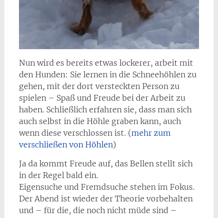
Nun wird es bereits etwas lockerer, arbeit mit
den Hunden: Sie lernen in die Schneehöhlen zu
gehen, mit der dort versteckten Person zu
spielen – Spaß und Freude bei der Arbeit zu
haben. Schließlich erfahren sie, dass man sich
auch selbst in die Höhle graben kann, auch
wenn diese verschlossen ist. (
mehr zum
verschließen von Höhlen
)
Ja da kommt Freude auf, das Bellen stellt sich
in der Regel bald ein.
Eigensuche und Fremdsuche stehen im Fokus.
Der Abend ist wieder der Theorie vorbehalten
und – für die, die noch nicht müde sind –