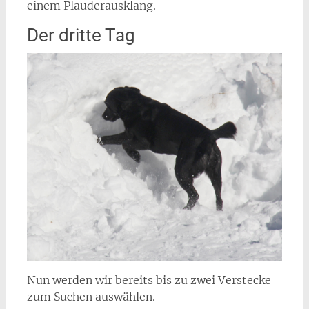
einem Plauderausklang.
Der dritte Tag
Nun werden wir bereits bis zu zwei Verstecke
zum Suchen auswählen.