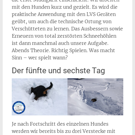
mit den Hunden kurz und gezielt. Es wird die
praktische Anwendung mit den LVS Geräten
geübt, um auch die technische Ortung von
Verschütteten zu lernen. Das Ausbessern sowie
Erneuern von total zerstörten Schneehöhlen
ist dann manchmal auch unsere Aufgabe.
Abends Theorie. Richtig Spielen. Was macht
Sinn – wer spielt wann?
Der fünfte und sechste Tag
Je nach Fortschritt des einzelnen Hundes
werden wir bereits bis zu drei Verstecke mit