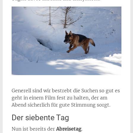
Generell sind wir bestrebt die Suchen so gut es
geht in einem Film fest zu halten, der am
Abend sicherlich für gute Stimmung sorgt.
Der siebente Tag
Nun ist bereits der
Abreisetag
.