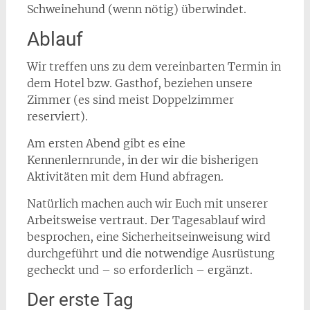
Schweinehund (wenn nötig) überwindet.
Ablauf
Wir treffen uns zu dem vereinbarten Termin in
dem Hotel bzw. Gasthof, beziehen unsere
Zimmer (es sind meist Doppelzimmer
reserviert).
Am ersten Abend gibt es eine
Kennenlernrunde, in der wir die bisherigen
Aktivitäten mit dem Hund abfragen.
Natürlich machen auch wir Euch mit unserer
Arbeitsweise vertraut. Der Tagesablauf wird
besprochen, eine Sicherheitseinweisung wird
durchgeführt und die notwendige Ausrüstung
gecheckt und – so erforderlich – ergänzt.
Der erste Tag