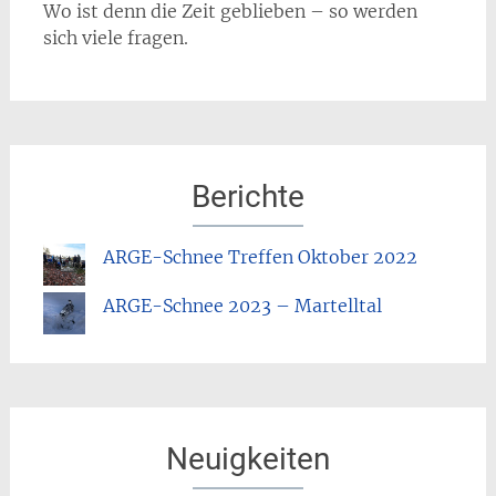
Wo ist denn die Zeit geblieben – so werden
sich viele fragen.
Berichte
ARGE-Schnee Treffen Oktober 2022
ARGE-Schnee 2023 – Martelltal
Neuigkeiten