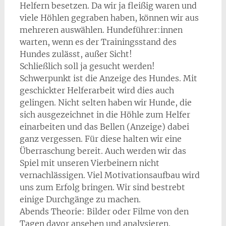
Helfern besetzen. Da wir ja fleißig waren und
viele Höhlen gegraben haben, können wir aus
mehreren auswählen. Hundeführer:innen
warten, wenn es der Trainingsstand des
Hundes zulässt, außer Sicht!
Schließlich soll ja gesucht werden!
Schwerpunkt ist die Anzeige des Hundes. Mit
geschickter Helferarbeit wird dies auch
gelingen. Nicht selten haben wir Hunde, die
sich ausgezeichnet in die Höhle zum Helfer
einarbeiten und das Bellen (Anzeige) dabei
ganz vergessen. Für diese halten wir eine
Überraschung bereit. Auch werden wir das
Spiel mit unseren Vierbeinern nicht
vernachlässigen. Viel Motivationsaufbau wird
uns zum Erfolg bringen. Wir sind bestrebt
einige Durchgänge zu machen.
Abends Theorie: Bilder oder Filme von den
Tagen davor ansehen und analysieren.