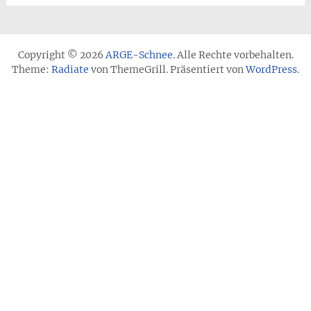
Copyright © 2026
ARGE-Schnee
. Alle Rechte vorbehalten.
Theme:
Radiate
von ThemeGrill. Präsentiert von
WordPress
.