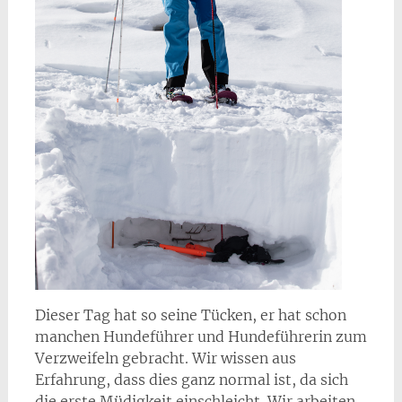
Dieser Tag hat so seine Tücken, er hat schon
manchen Hundeführer und Hundeführerin zum
Verzweifeln gebracht. Wir wissen aus
Erfahrung, dass dies ganz normal ist, da sich
die erste Müdigkeit einschleicht. Wir arbeiten