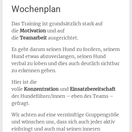
Wochenplan
Das Training ist grundsätzlich stark auf
die
Motivation
und auf
die
Teamarbeit
ausgerichtet.
Es geht darum seinen Hund zu fordern, seinem
Hund etwas abzuverlangen, seinen Hund
verbal zu loben und dies auch deutlich sichtbar
zu erkennen geben.
Hier ist die
volle
Konzentration
und
Einsatzbereitschaft
der Hundeführer/innen – eben des Teams –
gefragt.
Wir achten auf eine vernünftige Gruppengröße
und wünschen uns, dass sich auch jeder aktiv
einbringt und auch mal seinen inneren