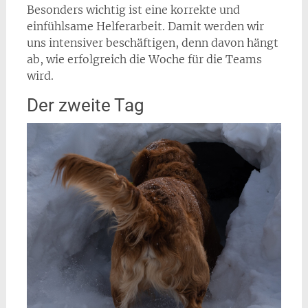
Besonders wichtig ist eine korrekte und
einfühlsame Helferarbeit. Damit werden wir
uns intensiver beschäftigen, denn davon hängt
ab, wie erfolgreich die Woche für die Teams
wird.
Der zweite Tag