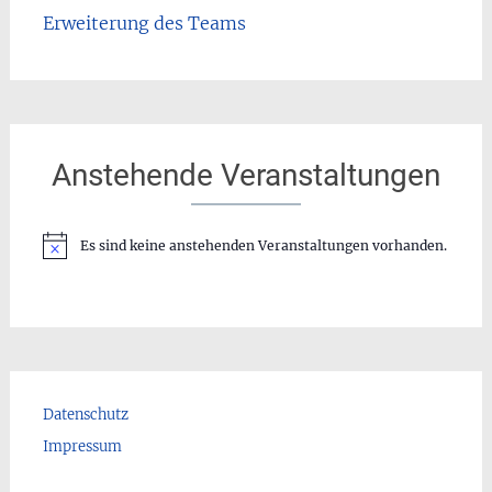
Erweiterung des Teams
Anstehende Veranstaltungen
Es sind keine anstehenden Veranstaltungen vorhanden.
Hinweis
Datenschutz
Impressum