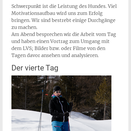
Schwerpunkt ist die Leistung des Hundes. Viel
Motivationsaufbau wird uns zum Erfolg
bringen. Wir sind bestrebt einige Durchgänge
zu machen.
Am Abend besprechen wir die Arbeit vom Tag
und haben einen Vortrag zum Umgang mit
dem LVS; Bilder bzw. oder Filme von den
Tagen davor ansehen und analysieren.
Der vierte Tag