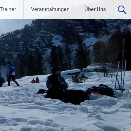
Trainer
Veranstaltungen
Über Uns