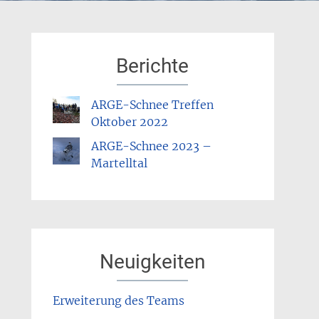
Berichte
ARGE-Schnee Treffen
Oktober 2022
ARGE-Schnee 2023 –
Martelltal
Neuigkeiten
Erweiterung des Teams