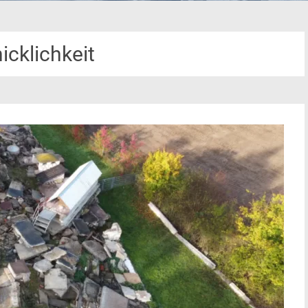
icklichkeit