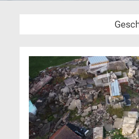
Gesch