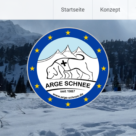
Startseite
Konzept