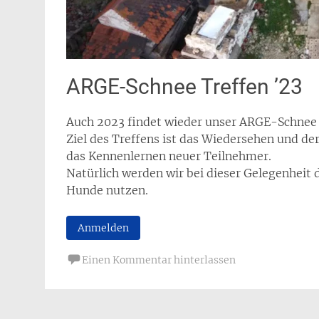
ARGE-Schnee Treffen ’23
Auch 2023 findet wieder unser ARGE-Schnee T
Ziel des Treffens ist das Wiedersehen und d
das Kennenlernen neuer Teilnehmer.
Natürlich werden wir bei dieser Gelegenheit 
Hunde nutzen.
Anmelden
Einen Kommentar hinterlassen