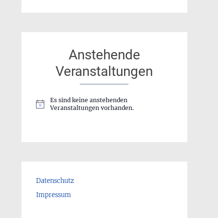
Anstehende
Veranstaltungen
Es sind keine anstehenden
Hinweis
Veranstaltungen vorhanden.
Datenschutz
Impressum