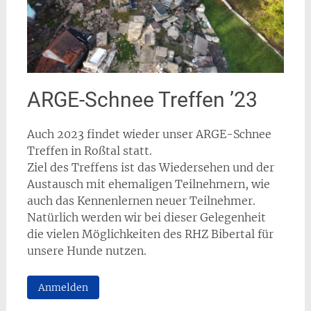
ARGE-Schnee Treffen ’23
Auch 2023 findet wieder unser ARGE-Schnee
Treffen in Roßtal statt.
Ziel des Treffens ist das Wiedersehen und der
Austausch mit ehemaligen Teilnehmern, wie
auch das Kennenlernen neuer Teilnehmer.
Natürlich werden wir bei dieser Gelegenheit
die vielen Möglichkeiten des RHZ Bibertal für
unsere Hunde nutzen.
Anmelden