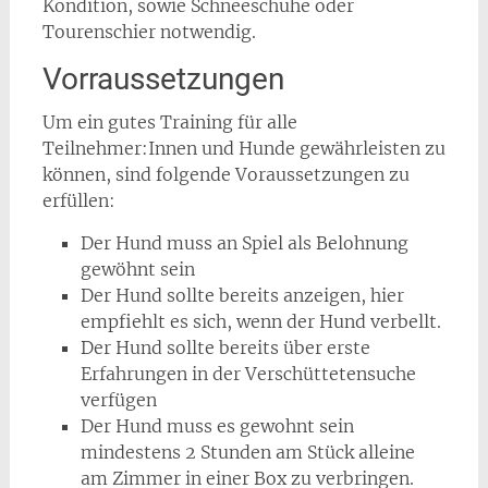
Kondition, sowie Schneeschuhe oder
Tourenschier notwendig.
Vorraussetzungen
Um ein gutes Training für alle
Teilnehmer:Innen und Hunde gewährleisten zu
können, sind folgende Voraussetzungen zu
erfüllen:
Der Hund muss an Spiel als Belohnung
gewöhnt sein
Der Hund sollte bereits anzeigen, hier
empfiehlt es sich, wenn der Hund verbellt.
Der Hund sollte bereits über erste
Erfahrungen in der Verschüttetensuche
verfügen
Der Hund muss es gewohnt sein
mindestens 2 Stunden am Stück alleine
am Zimmer in einer Box zu verbringen.