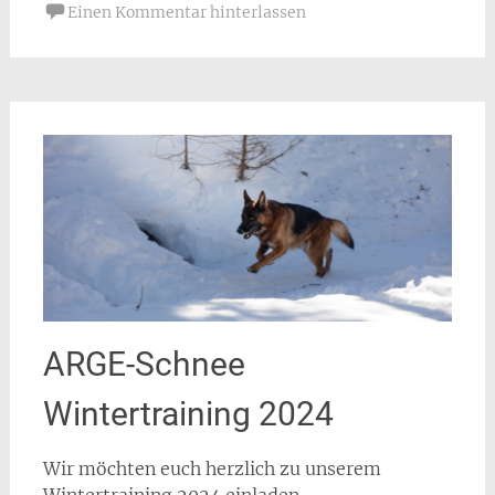
Einen Kommentar hinterlassen
ARGE-Schnee
Wintertraining 2024
Wir möchten euch herzlich zu unserem
Wintertraining 2024 einladen.