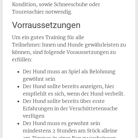
Kondition, sowie Schneeschuhe oder
Tourenschier notwendig.
Vorraussetzungen
Um ein gutes Training für alle
Teilnehmer:Innen und Hunde gewährleisten zu
können, sind folgende Voraussetzungen zu
erfüllen:
Der Hund muss an Spiel als Belohnung
gewöhnt sein
Der Hund sollte bereits anzeigen, hier
empfiehlt es sich, wenn der Hund verbellt.
Der Hund sollte bereits über erste
Erfahrungen in der Verschüttetensuche
verfügen
Der Hund muss es gewohnt sein
mindestens 2 Stunden am Stück alleine
am Zimmer in einer Box zu verbringen.