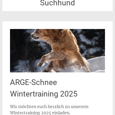
Suchhund
ARGE-Schnee
Wintertraining 2025
Wir möchten euch herzlich zu unserem
Wintertraining 2025 einladen.