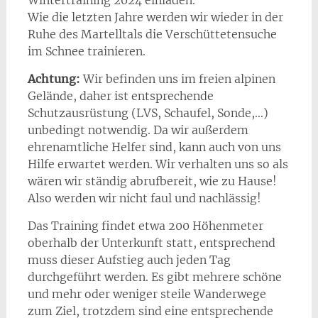
Wie die letzten Jahre werden wir wieder in der
Ruhe des Martelltals die Verschüttetensuche
im Schnee trainieren.
Achtung:
Wir befinden uns im freien alpinen
Gelände, daher ist entsprechende
Schutzausrüstung (LVS, Schaufel, Sonde,…)
unbedingt notwendig. Da wir außerdem
ehrenamtliche Helfer sind, kann auch von uns
Hilfe erwartet werden. Wir verhalten uns so als
wären wir ständig abrufbereit, wie zu Hause!
Also werden wir nicht faul und nachlässig!
Das Training findet etwa 200 Höhenmeter
oberhalb der Unterkunft statt, entsprechend
muss dieser Aufstieg auch jeden Tag
durchgeführt werden. Es gibt mehrere schöne
und mehr oder weniger steile Wanderwege
zum Ziel, trotzdem sind eine entsprechende