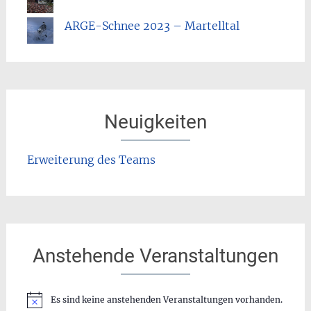
ARGE-Schnee 2023 – Martelltal
Neuigkeiten
Erweiterung des Teams
Anstehende Veranstaltungen
Es sind keine anstehenden Veranstaltungen vorhanden.
Hinweis