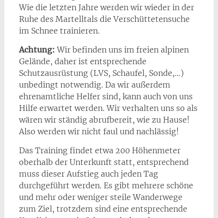
Wie die letzten Jahre werden wir wieder in der
Ruhe des Martelltals die Verschüttetensuche
im Schnee trainieren.
Achtung:
Wir befinden uns im freien alpinen
Gelände, daher ist entsprechende
Schutzausrüstung (LVS, Schaufel, Sonde,…)
unbedingt notwendig. Da wir außerdem
ehrenamtliche Helfer sind, kann auch von uns
Hilfe erwartet werden. Wir verhalten uns so als
wären wir ständig abrufbereit, wie zu Hause!
Also werden wir nicht faul und nachlässig!
Das Training findet etwa 200 Höhenmeter
oberhalb der Unterkunft statt, entsprechend
muss dieser Aufstieg auch jeden Tag
durchgeführt werden. Es gibt mehrere schöne
und mehr oder weniger steile Wanderwege
zum Ziel, trotzdem sind eine entsprechende