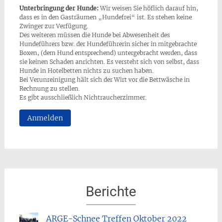
Unterbringung der Hunde:
Wir weisen Sie höflich darauf hin,
dass es in den Gasträumen „Hundefrei“ ist. Es stehen keine
Zwinger zur Verfügung.
Des weiteren müssen die Hunde bei Abwesenheit des
Hundeführers bzw. der Hundeführerin sicher in mitgebrachte
Boxen, (dem Hund entsprechend) untergebracht werden, dass
sie keinen Schaden anrichten. Es versteht sich von selbst, dass
Hunde in Hotelbetten nichts zu suchen haben.
Bei Verunreinigung hält sich der Wirt vor die Bettwäsche in
Rechnung zu stellen.
Es gibt ausschließlich Nichtraucherzimmer.
Anmelden
Berichte
ARGE-Schnee Treffen Oktober 2022