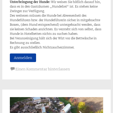
Unterbringung der Hunde:
Wir weisen Sie höflich darauf hin,
dass es in den Gasträumen „Hundefrei“ ist. Es stehen keine
Zwinger zur Verfügung.
Des weiteren müssen die Hunde bei Abwesenheit des
Hundeführers bzw. der Hundeführerin sicher in mitgebrachte
Boxen, (dem Hund entsprechend) untergebracht werden, dass
sie keinen Schaden anrichten. Es versteht sich von selbst, dass
Hunde in Hotelbetten nichts zu suchen haben.
Bei Verunreinigung hält sich der Wirt vor die Bettwäsche in
Rechnung zu stellen.
Es gibt ausschließlich Nichtraucherzimmer.
Anmelden
Einen Kommentar hinterlassen