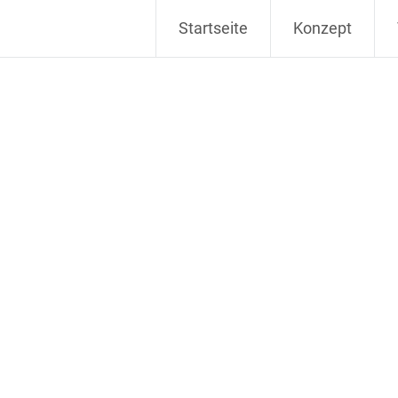
Startseite
Konzept