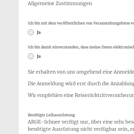
Allgemeine Zustimmungen
Ich bin mit dem veröffentlichen von Veranstaltungsfotos
Ja
Ich bin damit einverstanden, dass meine Daten elektronis
Ja
Sie erhalten von uns umgehend eine Anmelde
Die Anmeldung wird erst durch die Anzahlun
Wir empfehlen eine Reiserücktrittversicheru
Benötigte Leihausrüstung
ARGE-Schnee verfügt nur, über eine sehr bes
benötigte Ausrüstung nicht verfügbar sein, er