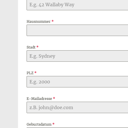
Hausnummer
*
Stadt
*
PLZ
*
E-Mailadresse
*
Geburtsdatum
*