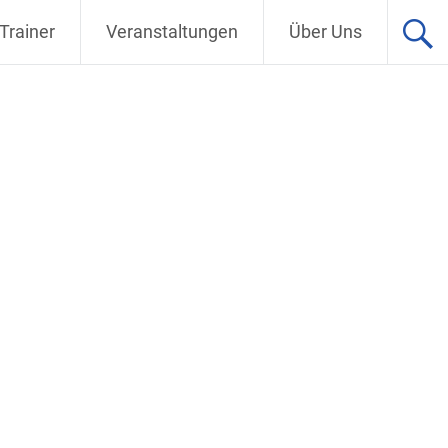
Trainer
Veranstaltungen
Über Uns