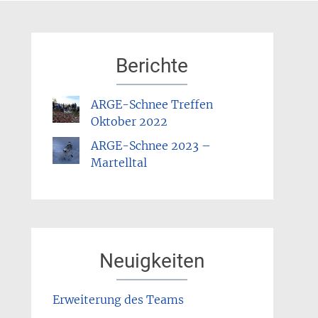
Berichte
ARGE-Schnee Treffen
Oktober 2022
ARGE-Schnee 2023 –
Martelltal
Neuigkeiten
Erweiterung des Teams