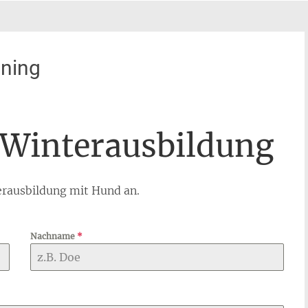
ning
Winterausbildung
erausbildung mit Hund an.
Nachname
*