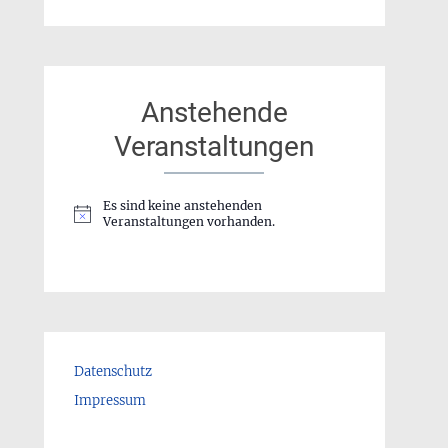
Anstehende
Veranstaltungen
Es sind keine anstehenden
Hinweis
Veranstaltungen vorhanden.
Datenschutz
Impressum