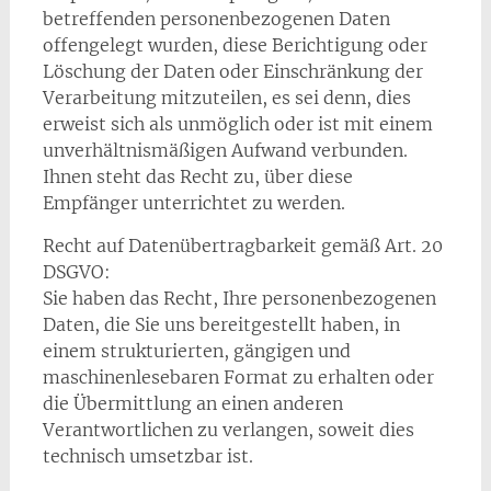
betreffenden personenbezogenen Daten
offengelegt wurden, diese Berichtigung oder
Löschung der Daten oder Einschränkung der
Verarbeitung mitzuteilen, es sei denn, dies
erweist sich als unmöglich oder ist mit einem
unverhältnismäßigen Aufwand verbunden.
Ihnen steht das Recht zu, über diese
Empfänger unterrichtet zu werden.
Recht auf Datenübertragbarkeit gemäß Art. 20
DSGVO:
Sie haben das Recht, Ihre personenbezogenen
Daten, die Sie uns bereitgestellt haben, in
einem strukturierten, gängigen und
maschinenlesebaren Format zu erhalten oder
die Übermittlung an einen anderen
Verantwortlichen zu verlangen, soweit dies
technisch umsetzbar ist.