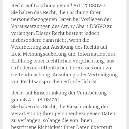
Recht auf Löschung gemäß Art. 17 DSGVO:
Sie haben das Recht, die Löschung Ihrer
personenbezogenen Daten bei Vorliegen der
Voraussetzungen des Art. 17 Abs. 1 DSGVO zu
verlangen. Dieses Recht besteht jedoch
insbesondere dann nicht, wenn die
Verarbeitung zur Ausübung des Rechts auf
freie Meinungsäußerung und Information, zur
Erfüllung einer rechtlichen Verpflichtung, aus
Gründen des öffentlichen Interesses oder zur
Geltendmachung, Ausübung oder Verteidigung
von Rechtsansprüchen erforderlich ist.
Recht auf Einschränkung der Verarbeitung
gemäß Art. 18 DSGVO:
Sie haben das Recht, die Einschränkung der
Verarbeitung Ihrer personenbezogenen Daten
zu verlangen, solange die von Ihnen
bestrittene Richtigkeit Ihrer Daten überprüft