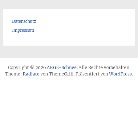
Datenschutz
Impressum
Copyright © 2026
ARGE-Schnee
. Alle Rechte vorbehalten.
Theme:
Radiate
von ThemeGrill. Präsentiert von
WordPress
.