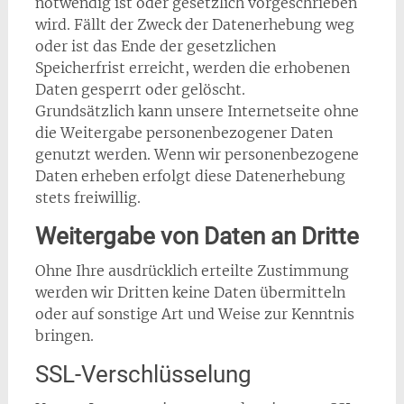
notwendig ist oder gesetzlich vorgeschrieben
wird. Fällt der Zweck der Datenerhebung weg
oder ist das Ende der gesetzlichen
Speicherfrist erreicht, werden die erhobenen
Daten gesperrt oder gelöscht.
Grundsätzlich kann unsere Internetseite ohne
die Weitergabe personenbezogener Daten
genutzt werden. Wenn wir personenbezogene
Daten erheben erfolgt diese Datenerhebung
stets freiwillig.
Weitergabe von Daten an Dritte
Ohne Ihre ausdrücklich erteilte Zustimmung
werden wir Dritten keine Daten übermitteln
oder auf sonstige Art und Weise zur Kenntnis
bringen.
SSL-Verschlüsselung