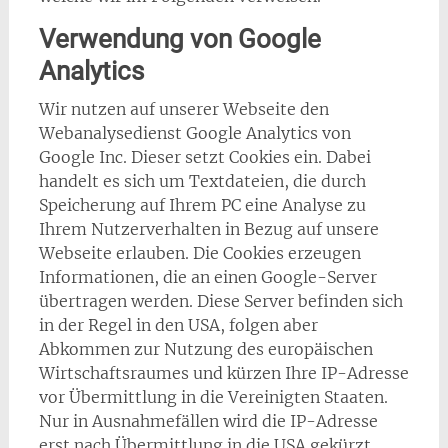
Verwendung von Google
Analytics
Wir nutzen auf unserer Webseite den
Webanalysedienst Google Analytics von
Google Inc. Dieser setzt Cookies ein. Dabei
handelt es sich um Textdateien, die durch
Speicherung auf Ihrem PC eine Analyse zu
Ihrem Nutzerverhalten in Bezug auf unsere
Webseite erlauben. Die Cookies erzeugen
Informationen, die an einen Google-Server
übertragen werden. Diese Server befinden sich
in der Regel in den USA, folgen aber
Abkommen zur Nutzung des europäischen
Wirtschaftsraumes und kürzen Ihre IP-Adresse
vor Übermittlung in die Vereinigten Staaten.
Nur in Ausnahmefällen wird die IP-Adresse
erst nach Übermittlung in die USA gekürzt.