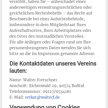
verstößt, haben Sie – unbeschadet eines
anderweitigen verwaltungsrechtlichen oder
gerichtlichen Rechtsbehelfs – das Recht auf
Beschwerde bei einer Aufsichtsbehörde,
insbesondere in dem Mitgliedstaat Ihres
Aufenthaltsortes, Ihres Arbeitsplatzes oder
des Ortes des mutmaßlichen Verstoßes.
Für alle Anliegen oder Fragen rund um Ihre
personenbezogenen Daten wenden Sie sich
bitte an die im Impressum genannte Adresse.
Die Kontaktdaten unseres Vereins
lauten:
Name: Walter Fretschner
Anschrift: Eichenwald 29, 90574 Roßtal
Telefonnummer: 09127/9534181
E-Mail:
retkat@walterf.de
Verwendung von Cookies