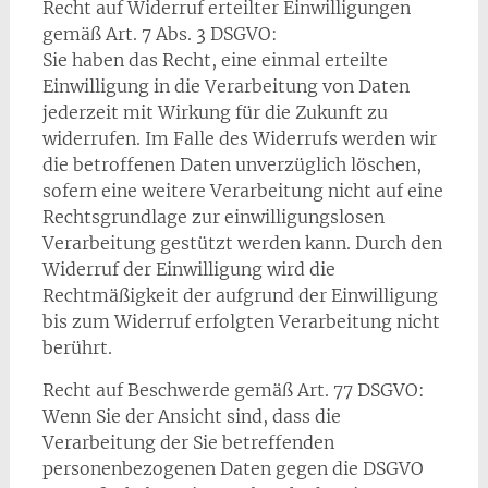
Recht auf Widerruf erteilter Einwilligungen
gemäß Art. 7 Abs. 3 DSGVO:
Sie haben das Recht, eine einmal erteilte
Einwilligung in die Verarbeitung von Daten
jederzeit mit Wirkung für die Zukunft zu
widerrufen. Im Falle des Widerrufs werden wir
die betroffenen Daten unverzüglich löschen,
sofern eine weitere Verarbeitung nicht auf eine
Rechtsgrundlage zur einwilligungslosen
Verarbeitung gestützt werden kann. Durch den
Widerruf der Einwilligung wird die
Rechtmäßigkeit der aufgrund der Einwilligung
bis zum Widerruf erfolgten Verarbeitung nicht
berührt.
Recht auf Beschwerde gemäß Art. 77 DSGVO:
Wenn Sie der Ansicht sind, dass die
Verarbeitung der Sie betreffenden
personenbezogenen Daten gegen die DSGVO