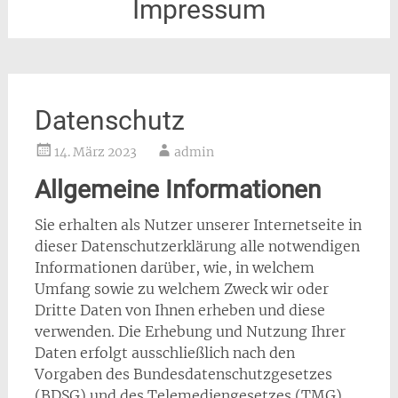
Impressum
Datenschutz
14. März 2023
admin
Allgemeine Informationen
Sie erhalten als Nutzer unserer Internetseite in
dieser Datenschutzerklärung alle notwendigen
Informationen darüber, wie, in welchem
Umfang sowie zu welchem Zweck wir oder
Dritte Daten von Ihnen erheben und diese
verwenden. Die Erhebung und Nutzung Ihrer
Daten erfolgt ausschließlich nach den
Vorgaben des Bundesdatenschutzgesetzes
(BDSG) und des Telemediengesetzes (TMG).