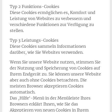
Typ 2 Funktions-Cookies
Diese Cookies ermöglichen es, Komfort und
Leistung von Websites zu verbessern und
verschiedene Funktionen zur Verfügung zu
stellen.
Typ 3 Leistungs-Cookies
Diese Cookies sammeln Informationen
darüber, wie Sie Websites verwenden.
Wenn Sie unsere Website nutzen, stimmen Sie
der Nutzung und Speicherung von Cookies auf
Ihrem Endgerät zu. Sie können unsere Website
aber auch ohne Cookies betrachten. Die
meisten Browser akzeptieren Cookies
automatisch.
Das ‚Hilfe‘-Menü in der Menüleiste Ihres
Browsers erklärt Ihnen, wie Sie das
Akzeptieren von neuen Cookies in Ihrem