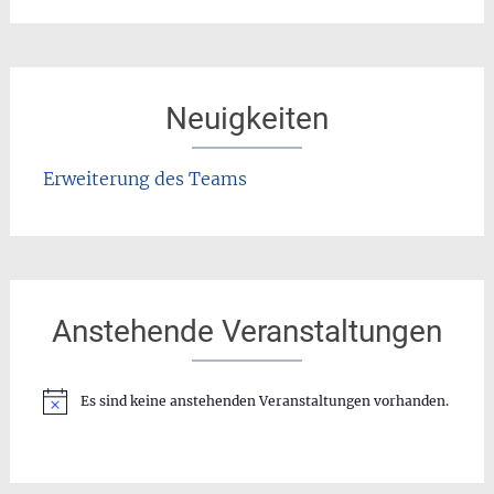
Neuigkeiten
Erweiterung des Teams
Anstehende Veranstaltungen
Es sind keine anstehenden Veranstaltungen vorhanden.
Hinweis