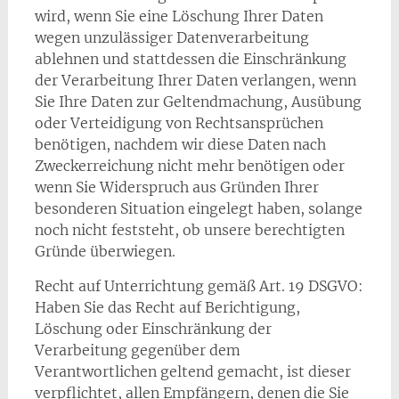
wird, wenn Sie eine Löschung Ihrer Daten
wegen unzulässiger Datenverarbeitung
ablehnen und stattdessen die Einschränkung
der Verarbeitung Ihrer Daten verlangen, wenn
Sie Ihre Daten zur Geltendmachung, Ausübung
oder Verteidigung von Rechtsansprüchen
benötigen, nachdem wir diese Daten nach
Zweckerreichung nicht mehr benötigen oder
wenn Sie Widerspruch aus Gründen Ihrer
besonderen Situation eingelegt haben, solange
noch nicht feststeht, ob unsere berechtigten
Gründe überwiegen.
Recht auf Unterrichtung gemäß Art. 19 DSGVO:
Haben Sie das Recht auf Berichtigung,
Löschung oder Einschränkung der
Verarbeitung gegenüber dem
Verantwortlichen geltend gemacht, ist dieser
verpflichtet, allen Empfängern, denen die Sie