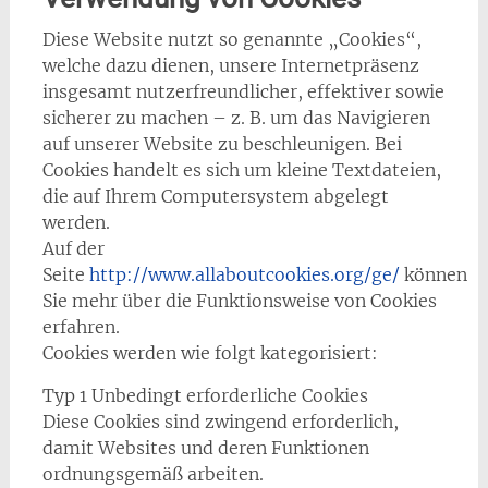
Diese Website nutzt so genannte „Cookies“,
welche dazu dienen, unsere Internetpräsenz
insgesamt nutzerfreundlicher, effektiver sowie
sicherer zu machen – z. B. um das Navigieren
auf unserer Website zu beschleunigen. Bei
Cookies handelt es sich um kleine Textdateien,
die auf Ihrem Computersystem abgelegt
werden.
Auf der
Seite
http://www.allaboutcookies.org/ge/
können
Sie mehr über die Funktionsweise von Cookies
erfahren.
Cookies werden wie folgt kategorisiert:
Typ 1 Unbedingt erforderliche Cookies
Diese Cookies sind zwingend erforderlich,
damit Websites und deren Funktionen
ordnungsgemäß arbeiten.