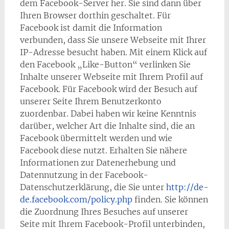
dem Facebook-Server her. Sie sind dann über
Ihren Browser dorthin geschaltet. Für
Facebook ist damit die Information
verbunden, dass Sie unsere Webseite mit Ihrer
IP-Adresse besucht haben. Mit einem Klick auf
den Facebook „Like-Button“ verlinken Sie
Inhalte unserer Webseite mit Ihrem Profil auf
Facebook. Für Facebook wird der Besuch auf
unserer Seite Ihrem Benutzerkonto
zuordenbar. Dabei haben wir keine Kenntnis
darüber, welcher Art die Inhalte sind, die an
Facebook übermittelt werden und wie
Facebook diese nutzt. Erhalten Sie nähere
Informationen zur Datenerhebung und
Datennutzung in der Facebook-
Datenschutzerklärung, die Sie unter
http://de-
de.facebook.com/policy.php
finden. Sie können
die Zuordnung Ihres Besuches auf unserer
Seite mit Ihrem Facebook-Profil unterbinden,