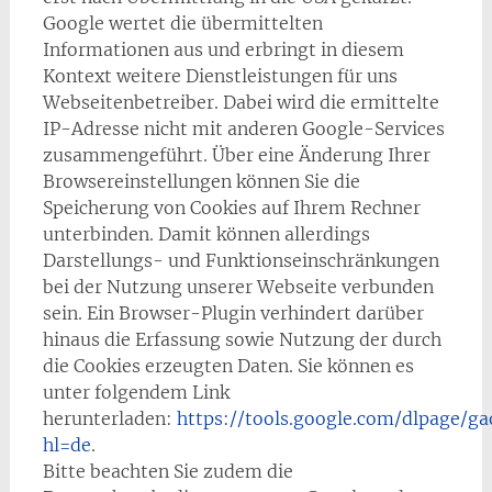
Google wertet die übermittelten
Informationen aus und erbringt in diesem
Kontext weitere Dienstleistungen für uns
Webseitenbetreiber. Dabei wird die ermittelte
IP-Adresse nicht mit anderen Google-Services
zusammengeführt. Über eine Änderung Ihrer
Browsereinstellungen können Sie die
Speicherung von Cookies auf Ihrem Rechner
unterbinden. Damit können allerdings
Darstellungs- und Funktionseinschränkungen
bei der Nutzung unserer Webseite verbunden
sein. Ein Browser-Plugin verhindert darüber
hinaus die Erfassung sowie Nutzung der durch
die Cookies erzeugten Daten. Sie können es
unter folgendem Link
herunterladen:
https://tools.google.com/dlpage/ga
hl=de
.
Bitte beachten Sie zudem die