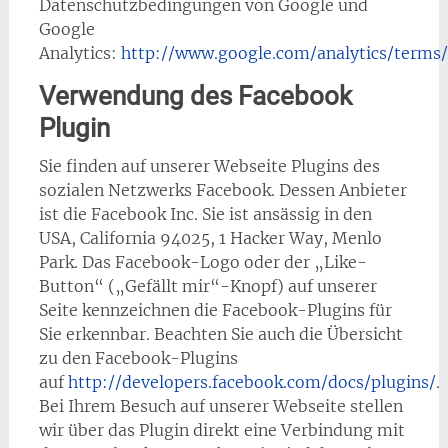
Datenschutzbedingungen von Google und
Google
Analytics:
http://www.google.com/analytics/terms
Verwendung des Facebook
Plugin
Sie finden auf unserer Webseite Plugins des
sozialen Netzwerks Facebook. Dessen Anbieter
ist die Facebook Inc. Sie ist ansässig in den
USA, California 94025, 1 Hacker Way, Menlo
Park. Das Facebook-Logo oder der „Like-
Button“ („Gefällt mir“-Knopf) auf unserer
Seite kennzeichnen die Facebook-Plugins für
Sie erkennbar. Beachten Sie auch die Übersicht
zu den Facebook-Plugins
auf
http://developers.facebook.com/docs/plugins/
.
Bei Ihrem Besuch auf unserer Webseite stellen
wir über das Plugin direkt eine Verbindung mit