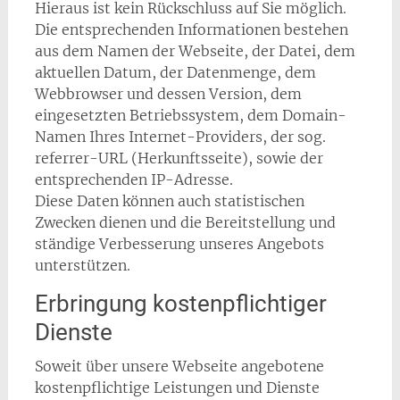
Hieraus ist kein Rückschluss auf Sie möglich.
Die entsprechenden Informationen bestehen
aus dem Namen der Webseite, der Datei, dem
aktuellen Datum, der Datenmenge, dem
Webbrowser und dessen Version, dem
eingesetzten Betriebssystem, dem Domain-
Namen Ihres Internet-Providers, der sog.
referrer-URL (Herkunftsseite), sowie der
entsprechenden IP-Adresse.
Diese Daten können auch statistischen
Zwecken dienen und die Bereitstellung und
ständige Verbesserung unseres Angebots
unterstützen.
Erbringung kostenpflichtiger
Dienste
Soweit über unsere Webseite angebotene
kostenpflichtige Leistungen und Dienste