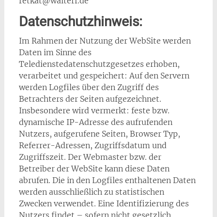
retkat@walterf.de
Datenschutzhinweis:
Im Rahmen der Nutzung der WebSite werden
Daten im Sinne des
Teledienstedatenschutzgesetzes erhoben,
verarbeitet und gespeichert: Auf den Servern
werden Logfiles über den Zugriff des
Betrachters der Seiten aufgezeichnet.
Insbesondere wird vermerkt: feste bzw.
dynamische IP-Adresse des aufrufenden
Nutzers, aufgerufene Seiten, Browser Typ,
Referrer-Adressen, Zugriffsdatum und
Zugriffszeit. Der Webmaster bzw. der
Betreiber der WebSite kann diese Daten
abrufen. Die in den Logfiles enthaltenen Daten
werden ausschließlich zu statistischen
Zwecken verwendet. Eine Identifizierung des
Nutzers findet – sofern nicht gesetzlich