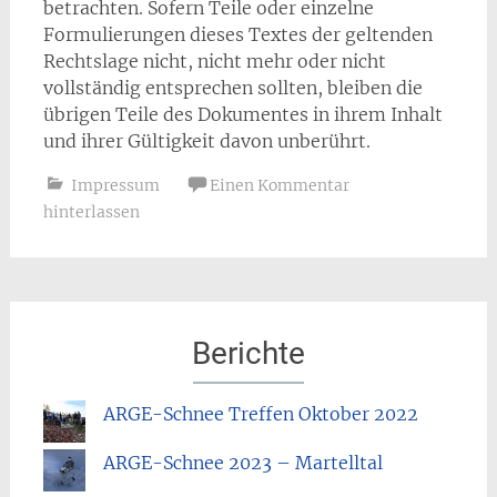
betrachten. Sofern Teile oder einzelne
Formulierungen dieses Textes der geltenden
Rechtslage nicht, nicht mehr oder nicht
vollständig entsprechen sollten, bleiben die
übrigen Teile des Dokumentes in ihrem Inhalt
und ihrer Gültigkeit davon unberührt.
Impressum
Einen Kommentar
hinterlassen
Berichte
ARGE-Schnee Treffen Oktober 2022
ARGE-Schnee 2023 – Martelltal