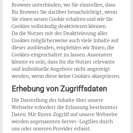
Browser unterbinden, wo Sie einstellen, dass
Ihr Browser Sie darüber benachrichtigt, wenn
Sie einen neuen Cookie erhalten und wie Sie
Cookies vollständig deaktivieren können.
Da die Nutzer mit der Deaktivierung aller
Cookies möglicherweise auch viele Inhalte auf
dieser ausblenden, empfehlen wir Ihnen, die
Cookies eingeschaltet zu lassen. Ansonsten
könnte es sein, dass für die Nutzer relevante
und individuelle Angebote nicht angezeigt
werden, wenn diese keine Cookies akzeptieren.
Erhebung von Zugriffsdaten
Die Darstellung der Inhalte über unsere
Webseite erfordert die Erfassung bestimmter
Daten. Mit Ihrem Zugriff auf unsere Webseite
werden sogenannten Server-Logfiles durch
uns oder unseren Provider erfasst.