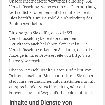
Unsere Internetseite verwendet eine sog. SSL-
Verschlüsselung, wenn es um die Übermittlung
vertraulicher oder persönlicher Inhalte geht.
Dies betrifft zum Beispiel die Abwicklung des
Zahlungsverkehrs.
Bitte sorgen Sie dafür, dass die SSL-
Verschlüsselung bei entsprechenden
Aktivitäten auch bei Ihnen aktiviert ist. Die
Verschlüsselung erkennen Sie daran, dass die
Anzeige in Ihrer Browserzeile von http:// zu
https:// wechselt.
Über SSL verschlüsselte Daten sind nicht von
Dritten einsehbar. Bitte übermitteln Sie daher
stets Ihre vertraulichen Informationen nur mit
entsprechender Verschlüsselung oder auf
konventionellem Weg außerhalb des Internets.
Inhalte und Dienste von