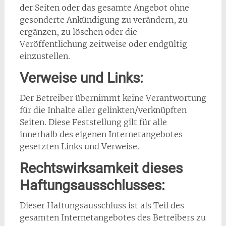
der Seiten oder das gesamte Angebot ohne
gesonderte Ankündigung zu verändern, zu
ergänzen, zu löschen oder die
Veröffentlichung zeitweise oder endgültig
einzustellen.
Verweise und Links:
Der Betreiber übernimmt keine Verantwortung
für die Inhalte aller gelinkten/verknüpften
Seiten. Diese Feststellung gilt für alle
innerhalb des eigenen Internetangebotes
gesetzten Links und Verweise.
Rechtswirksamkeit dieses
Haftungsausschlusses:
Dieser Haftungsausschluss ist als Teil des
gesamten Internetangebotes des Betreibers zu