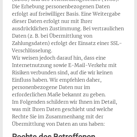
Die Erhebung personenbezogenen Daten
erfolgt auf freiwilliger Basis. Eine Weitergabe
dieser Daten erfolgt nur mit Ihrer
ausdrücklichen Zustimmung. Bei vertraulichen
Daten (z. B. bei Übermittlung von
Zahlungsdaten) erfolgt der Einsatz einer SSL-
Verschlüsselung.
Wir weisen jedoch darauf hin, dass eine
Internetnutzung sowie E-Mail-Verkehr mit
Risiken verbunden sind, auf die wir keinen
Einfluss haben. Wir empfehlen daher,
personenbezogene Daten nur im
erforderlichen Maße bekannt zu geben.
Im Folgenden schildern wir Ihnen im Detail,
was mit Ihren Daten geschieht und welche
Rechte Sie im Zusammenhang mit der
Übermittlung von Daten an uns haben: