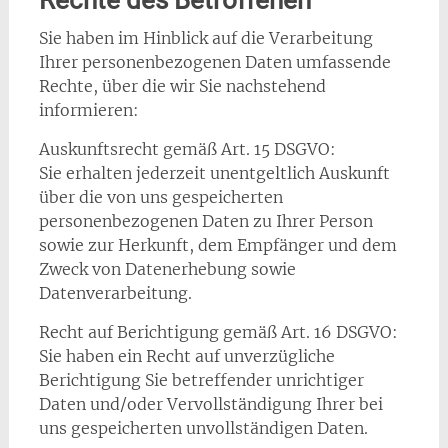
Rechte des Betroffenen
Sie haben im Hinblick auf die Verarbeitung
Ihrer personenbezogenen Daten umfassende
Rechte, über die wir Sie nachstehend
informieren:
Auskunftsrecht gemäß Art. 15 DSGVO:
Sie erhalten jederzeit unentgeltlich Auskunft
über die von uns gespeicherten
personenbezogenen Daten zu Ihrer Person
sowie zur Herkunft, dem Empfänger und dem
Zweck von Datenerhebung sowie
Datenverarbeitung.
Recht auf Berichtigung gemäß Art. 16 DSGVO:
Sie haben ein Recht auf unverzügliche
Berichtigung Sie betreffender unrichtiger
Daten und/oder Vervollständigung Ihrer bei
uns gespeicherten unvollständigen Daten.