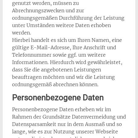
genutzt werden, müssen zu
Abrechnungszwecken und zur
ordnungsgemäßen Durchführung der Leistung
unter Umständen weitere Daten erhoben
werden.
Hierbei handelt es sich um Ihren Namen, eine
gültige E-Mail-Adresse, Ihre Anschrift und
Telefonnummer sowie ggf. um weitere
Informationen. Hierdurch wird gewährleistet,
dass Sie die angebotenen Leistungen
beauftragen möchten und wir die Leistung
ordnungsgemäß abrechnen können.
Personenbezogene Daten
Personenbezogene Daten erheben wir im
Rahmen der Grundsätze Datenvermeidung und
Datensparsamkeit nur in dem Ausmaß und so
lange, wie es zur Nutzung unserer Webseite