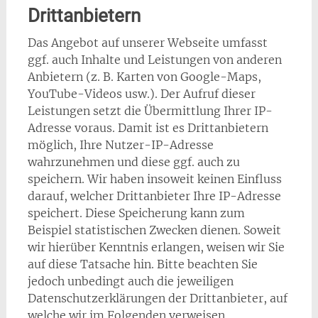
Drittanbietern
Das Angebot auf unserer Webseite umfasst
ggf. auch Inhalte und Leistungen von anderen
Anbietern (z. B. Karten von Google-Maps,
YouTube-Videos usw.). Der Aufruf dieser
Leistungen setzt die Übermittlung Ihrer IP-
Adresse voraus. Damit ist es Drittanbietern
möglich, Ihre Nutzer-IP-Adresse
wahrzunehmen und diese ggf. auch zu
speichern. Wir haben insoweit keinen Einfluss
darauf, welcher Drittanbieter Ihre IP-Adresse
speichert. Diese Speicherung kann zum
Beispiel statistischen Zwecken dienen. Soweit
wir hierüber Kenntnis erlangen, weisen wir Sie
auf diese Tatsache hin. Bitte beachten Sie
jedoch unbedingt auch die jeweiligen
Datenschutzerklärungen der Drittanbieter, auf
welche wir im Folgenden verweisen.