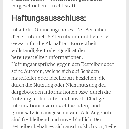
vorgeschrieben – nicht statt.
Haftungsausschluss:
Inhalt des Onlineangebotes: Der Betreiber
dieser Internet-Seiten übernimmt keinerlei
Gewähr für die Aktualität, Korrektheit,
Vollständigkeit oder Qualität der
bereitgestellten Informationen.
Haftungsansprüche gegen den Betreiber oder
seine Autoren, welche sich auf Schäden
materieller oder ideeller Art beziehen, die
durch die Nutzung oder Nichtnutzung der
dargebotenen Informationen bzw. durch die
Nutzung fehlerhafter und unvollständiger
Informationen verursacht wurden, sind
grundsätzlich ausgeschlossen. Alle Angebote
sind freibleibend und unverbindlich. Der
Betreiber behält es sich ausdrücklich vor, Teile