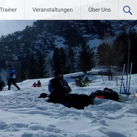
Trainer
Veranstaltungen
Über Uns