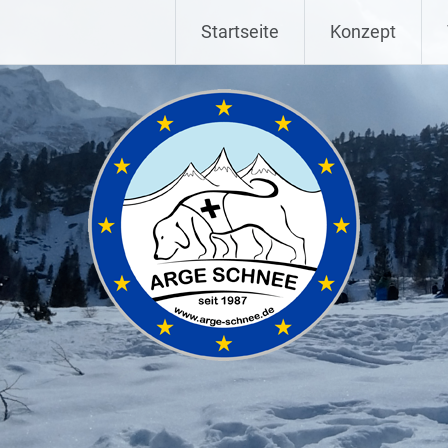
Startseite
Konzept