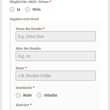
Mitglied der ARGE-Schnee
*
Ja
Nein
Angaben zum Hund
Name des Hundes
*
Alter des Hundes
Rasse
*
Geschlecht
*
Rüde
Hündin
Kastriert
*