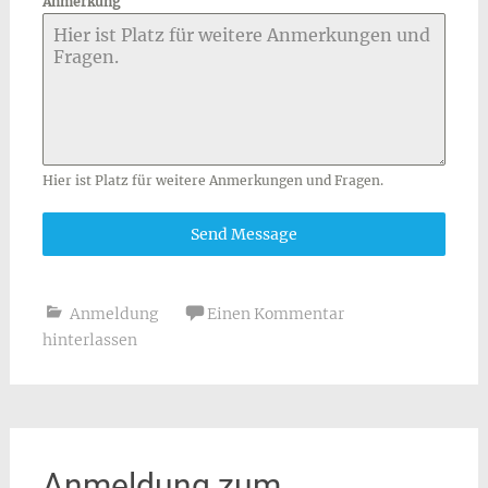
Anmerkung
Hier ist Platz für weitere Anmerkungen und Fragen.
Send Message
Anmeldung
Einen Kommentar
hinterlassen
Anmeldung zum