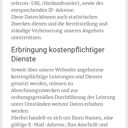
referrer-URL (Herkunftsseite), sowie der
entsprechenden IP-Adresse.
Diese Daten können auch statistischen
Zwecken dienen und die Bereitstellung und
ständige Verbesserung unseres Angebots
unterstützen.
Erbringung kostenpflichtiger
Dienste
Soweit über unsere Webseite angebotene
kostenpflichtige Leistungen und Dienste
genutzt werden, müssen zu
Abrechnungszwecken und zur
ordnungsgemäßen Durchführung der Leistung
unter Umständen weitere Daten erhoben
werden.
Hierbei handelt es sich um Ihren Namen, eine
gültige E-Mail-Adresse, Ihre Anschrift und