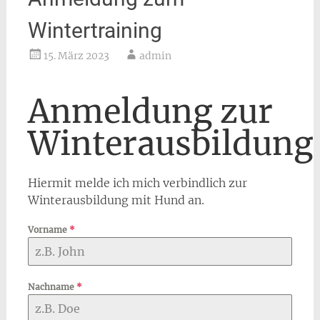
Wintertraining
15. März 2023
admin
Anmeldung zur
Winterausbildung
Hiermit melde ich mich verbindlich zur
Winterausbildung mit Hund an.
Vorname
*
Nachname
*