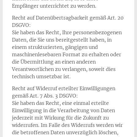
Empfänger unterrichtet zu werden.
Recht auf Datenübertragbarkeit gemäß Art. 20
DSGVO:
Sie haben das Recht, Ihre personenbezogenen
Daten, die Sie uns bereitgestellt haben, in
einem strukturierten, gängigen und
maschinenlesebaren Format zu erhalten oder
die Übermittlung an einen anderen
Verantwortlichen zu verlangen, soweit dies
technisch umsetzbar ist.
Recht auf Widerruf erteilter Einwilligungen
gemäß Art. 7 Abs. 3 DSGVO:
Sie haben das Recht, eine einmal erteilte
Einwilligung in die Verarbeitung von Daten
jederzeit mit Wirkung für die Zukunft zu
widerrufen. Im Falle des Widerrufs werden wir
die betroffenen Daten unverzüglich löschen,