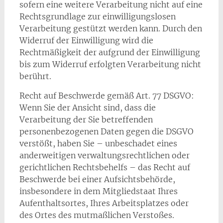
sofern eine weitere Verarbeitung nicht auf eine
Rechtsgrundlage zur einwilligungslosen
Verarbeitung gestützt werden kann. Durch den
Widerruf der Einwilligung wird die
Rechtmäßigkeit der aufgrund der Einwilligung
bis zum Widerruf erfolgten Verarbeitung nicht
berührt.
Recht auf Beschwerde gemäß Art. 77 DSGVO:
Wenn Sie der Ansicht sind, dass die
Verarbeitung der Sie betreffenden
personenbezogenen Daten gegen die DSGVO
verstößt, haben Sie – unbeschadet eines
anderweitigen verwaltungsrechtlichen oder
gerichtlichen Rechtsbehelfs – das Recht auf
Beschwerde bei einer Aufsichtsbehörde,
insbesondere in dem Mitgliedstaat Ihres
Aufenthaltsortes, Ihres Arbeitsplatzes oder
des Ortes des mutmaßlichen Verstoßes.