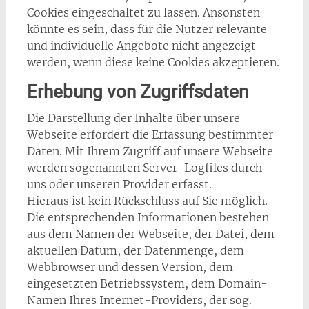
Cookies eingeschaltet zu lassen. Ansonsten
könnte es sein, dass für die Nutzer relevante
und individuelle Angebote nicht angezeigt
werden, wenn diese keine Cookies akzeptieren.
Erhebung von Zugriffsdaten
Die Darstellung der Inhalte über unsere
Webseite erfordert die Erfassung bestimmter
Daten. Mit Ihrem Zugriff auf unsere Webseite
werden sogenannten Server-Logfiles durch
uns oder unseren Provider erfasst.
Hieraus ist kein Rückschluss auf Sie möglich.
Die entsprechenden Informationen bestehen
aus dem Namen der Webseite, der Datei, dem
aktuellen Datum, der Datenmenge, dem
Webbrowser und dessen Version, dem
eingesetzten Betriebssystem, dem Domain-
Namen Ihres Internet-Providers, der sog.