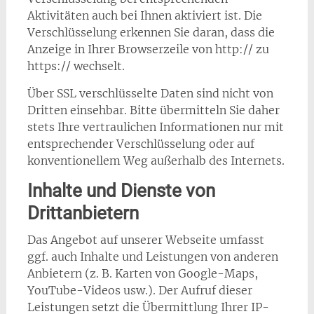
Aktivitäten auch bei Ihnen aktiviert ist. Die
Verschlüsselung erkennen Sie daran, dass die
Anzeige in Ihrer Browserzeile von http:// zu
https:// wechselt.
Über SSL verschlüsselte Daten sind nicht von
Dritten einsehbar. Bitte übermitteln Sie daher
stets Ihre vertraulichen Informationen nur mit
entsprechender Verschlüsselung oder auf
konventionellem Weg außerhalb des Internets.
Inhalte und Dienste von
Drittanbietern
Das Angebot auf unserer Webseite umfasst
ggf. auch Inhalte und Leistungen von anderen
Anbietern (z. B. Karten von Google-Maps,
YouTube-Videos usw.). Der Aufruf dieser
Leistungen setzt die Übermittlung Ihrer IP-