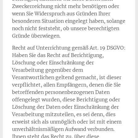
Zweckerreichung nicht mehr benötigen oder
wenn Sie Widerspruch aus Gründen Ihrer
besonderen Situation eingelegt haben, solange
noch nicht feststeht, ob unsere berechtigten
Gründe überwiegen.
Recht auf Unterrichtung gemäß Art. 19 DSGVO:
Haben Sie das Recht auf Berichtigung,
Löschung oder Einschränkung der
Verarbeitung gegenüber dem
Verantwortlichen geltend gemacht, ist dieser
verpflichtet, allen Empfängern, denen die Sie
betreffenden personenbezogenen Daten
offengelegt wurden, diese Berichtigung oder
Löschung der Daten oder Einschränkung der
Verarbeitung mitzuteilen, es sei denn, dies
erweist sich als unmöglich oder ist mit einem
unverhältnismäßigen Aufwand verbunden.
Ihnen steht das Recht zu, über diese