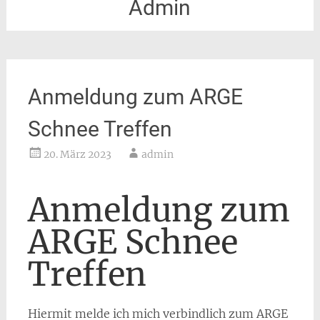
Admin
Anmeldung zum ARGE
Schnee Treffen
20. März 2023
admin
Anmeldung zum
ARGE Schnee
Treffen
Hiermit melde ich mich verbindlich zum ARGE