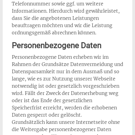
Telefonnummer sowie ggf. um weitere
Informationen. Hierdurch wird gewährleistet,
dass Sie die angebotenen Leistungen
beauftragen möchten und wir die Leistung
ordnungsgemäß abrechnen können.
Personenbezogene Daten
Personenbezogene Daten erheben wir im
Rahmen der Grundsätze Datenvermeidung und
Datensparsamkeit nur in dem Ausmaß und so
lange, wie es zur Nutzung unserer Webseite
notwendig ist oder gesetzlich vorgeschrieben
wird. Fällt der Zweck der Datenerhebung weg
oder ist das Ende der gesetzlichen
Speicherfrist erreicht, werden die erhobenen
Daten gesperrt oder gelöscht.
Grundsätzlich kann unsere Internetseite ohne
die Weitergabe personenbezogener Daten