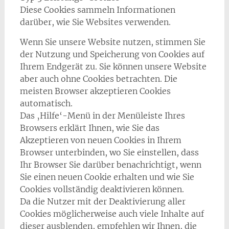
Diese Cookies sammeln Informationen
darüber, wie Sie Websites verwenden.
Wenn Sie unsere Website nutzen, stimmen Sie
der Nutzung und Speicherung von Cookies auf
Ihrem Endgerät zu. Sie können unsere Website
aber auch ohne Cookies betrachten. Die
meisten Browser akzeptieren Cookies
automatisch.
Das ‚Hilfe‘-Menü in der Menüleiste Ihres
Browsers erklärt Ihnen, wie Sie das
Akzeptieren von neuen Cookies in Ihrem
Browser unterbinden, wo Sie einstellen, dass
Ihr Browser Sie darüber benachrichtigt, wenn
Sie einen neuen Cookie erhalten und wie Sie
Cookies vollständig deaktivieren können.
Da die Nutzer mit der Deaktivierung aller
Cookies möglicherweise auch viele Inhalte auf
dieser ausblenden, empfehlen wir Ihnen, die