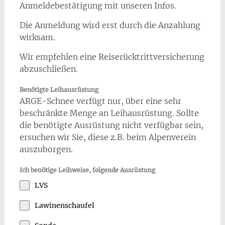
Anmeldebestätigung mit unseren Infos.
Die Anmeldung wird erst durch die Anzahlung
wirksam.
Wir empfehlen eine Reiserücktrittversicherung
abzuschließen.
Benötigte Leihausrüstung
ARGE-Schnee verfügt nur, über eine sehr
beschränkte Menge an Leihausrüstung. Sollte
die benötigte Ausrüstung nicht verfügbar sein,
ersuchen wir Sie, diese z.B. beim Alpenverein
auszuborgen.
Ich benötige Leihweise, folgende Ausrüstung
LVS
Lawinenschaufel