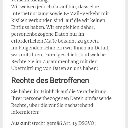
Wir weisen jedoch darauf hin, dass eine
Internetnutzung sowie E-Mail-Verkehr mit
Risiken verbunden sind, auf die wir keinen
Einfluss haben. Wir empfehlen daher,
personenbezogene Daten nur im
erforderlichen Maße bekannt zu geben.
Im Folgenden schildern wir Ihnen im Detail,
was mit Ihren Daten geschieht und welche
Rechte Sie im Zusammenhang mit der
Übermittlung von Daten an uns haben:
Rechte des Betroffenen
Sie haben im Hinblick auf die Verarbeitung
Ihrer personenbezogenen Daten umfassende
Rechte, über die wir Sie nachstehend
informieren:
Auskunftsrecht gemäß Art. 15 DSGVO: