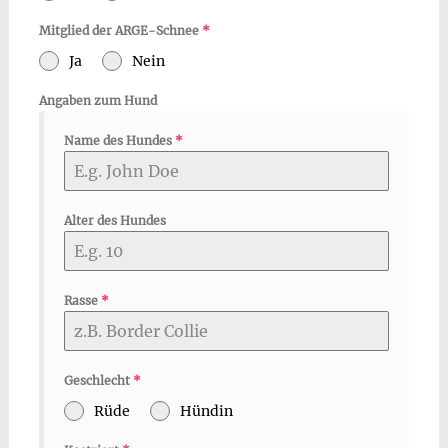
Mitglied der ARGE-Schnee
*
Ja
Nein
Angaben zum Hund
Name des Hundes
*
Alter des Hundes
Rasse
*
Geschlecht
*
Rüde
Hündin