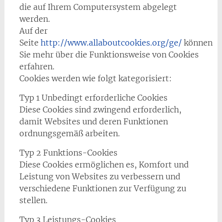
die auf Ihrem Computersystem abgelegt
werden.
Auf der
Seite
http://www.allaboutcookies.org/ge/
können
Sie mehr über die Funktionsweise von Cookies
erfahren.
Cookies werden wie folgt kategorisiert:
Typ 1 Unbedingt erforderliche Cookies
Diese Cookies sind zwingend erforderlich,
damit Websites und deren Funktionen
ordnungsgemäß arbeiten.
Typ 2 Funktions-Cookies
Diese Cookies ermöglichen es, Komfort und
Leistung von Websites zu verbessern und
verschiedene Funktionen zur Verfügung zu
stellen.
Typ 3 Leistungs-Cookies