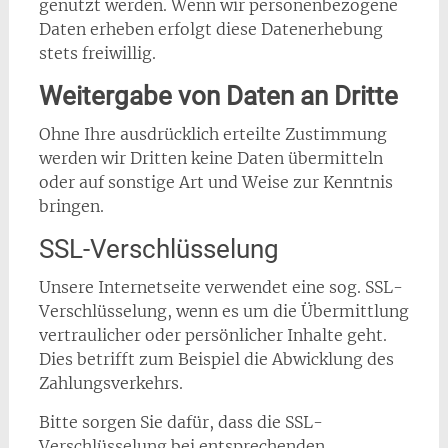
genutzt werden. Wenn wir personenbezogene
Daten erheben erfolgt diese Datenerhebung
stets freiwillig.
Weitergabe von Daten an Dritte
Ohne Ihre ausdrücklich erteilte Zustimmung
werden wir Dritten keine Daten übermitteln
oder auf sonstige Art und Weise zur Kenntnis
bringen.
SSL-Verschlüsselung
Unsere Internetseite verwendet eine sog. SSL-
Verschlüsselung, wenn es um die Übermittlung
vertraulicher oder persönlicher Inhalte geht.
Dies betrifft zum Beispiel die Abwicklung des
Zahlungsverkehrs.
Bitte sorgen Sie dafür, dass die SSL-
Verschlüsselung bei entsprechenden