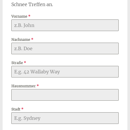
Schnee Treffen an.
Vorname
*
Nachname
*
Straße
*
Hausnummer
*
Stadt
*