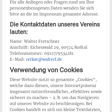
Für alle Anliegen oder Fragen rund um Ihre
personenbezogenen Daten wenden Sie sich
bitte an die im Impressum genannte Adresse.
Die Kontaktdaten unseres Vereins
lauten:
Name: Walter Fretschner
Anschrift: Eichenwald 29, 90574 Roßtal
Telefonnummer: 09127/9534181
E-Mail:
retkat@walterf.de
Verwendung von Cookies
Diese Website nutzt so genannte „Cookies“,
welche dazu dienen, unsere Internetpräsenz
insgesamt nutzerfreundlicher, effektiver sowie
sicherer zu machen – z. B. um das Navigieren
auf unserer Website zu beschleunigen. Bei
Cookies handelt es sich um kleine Textdateien,