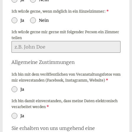
Ich würde gerne, wenn möglich in ein Einzelzimmer:
*
Ja
Nein
Ich würde gerne mir gerne mit folgender Person ein Zimmer
teilen
Allgemeine Zustimmungen
Ich bin mit dem veröffentlichen von Veranstaltungsfotos vom
mir einverstanden (Facebook, Instagramm, Website)
*
Ja
Ich bin damit einverstanden, dass meine Daten elektronisch
verarbeitet werden
*
Ja
Sie erhalten von uns umgehend eine