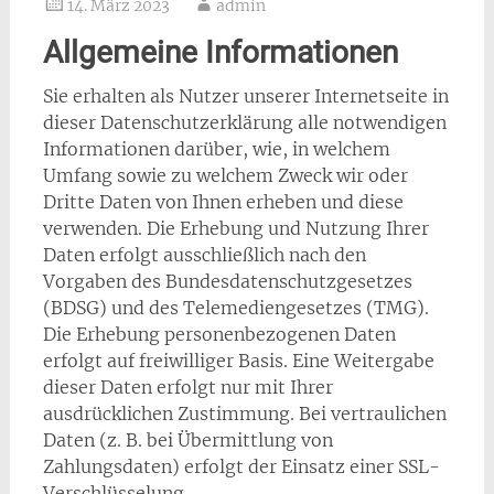
14. März 2023
admin
Allgemeine Informationen
Sie erhalten als Nutzer unserer Internetseite in
dieser Datenschutzerklärung alle notwendigen
Informationen darüber, wie, in welchem
Umfang sowie zu welchem Zweck wir oder
Dritte Daten von Ihnen erheben und diese
verwenden. Die Erhebung und Nutzung Ihrer
Daten erfolgt ausschließlich nach den
Vorgaben des Bundesdatenschutzgesetzes
(BDSG) und des Telemediengesetzes (TMG).
Die Erhebung personenbezogenen Daten
erfolgt auf freiwilliger Basis. Eine Weitergabe
dieser Daten erfolgt nur mit Ihrer
ausdrücklichen Zustimmung. Bei vertraulichen
Daten (z. B. bei Übermittlung von
Zahlungsdaten) erfolgt der Einsatz einer SSL-
Verschlüsselung.