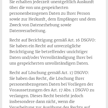
Sie erhalten jederzeit unentgeltlich Auskunft
über die von uns gespeicherten
personenbezogenen Daten zu Ihrer Person
sowie zur Herkunft, dem Empfänger und dem
Zweck von Datenerhebung sowie
Datenverarbeitung.
Recht auf Berichtigung gemäß Art. 16 DSGVO:
Sie haben ein Recht auf unverzügliche
Berichtigung Sie betreffender unrichtiger
Daten und/oder Vervollständigung Ihrer bei
uns gespeicherten unvollständigen Daten.
Recht auf Löschung gemäß Art. 17 DSGVO:
Sie haben das Recht, die Löschung Ihrer
personenbezogenen Daten bei Vorliegen der
Voraussetzungen des Art. 17 Abs. 1 DSGVO zu
verlangen. Dieses Recht besteht jedoch
insbesondere dann nicht, wenn die
Verarbeitung zur Ausübung des Rechts auf