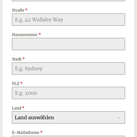
Straße
*
Hausnummer
*
Stadt
*
PLZ
*
Land
*
Land auswählen
E-Mailadresse
*