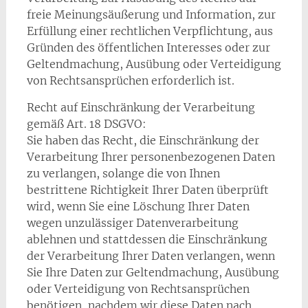
freie Meinungsäußerung und Information, zur
Erfüllung einer rechtlichen Verpflichtung, aus
Gründen des öffentlichen Interesses oder zur
Geltendmachung, Ausübung oder Verteidigung
von Rechtsansprüchen erforderlich ist.
Recht auf Einschränkung der Verarbeitung
gemäß Art. 18 DSGVO:
Sie haben das Recht, die Einschränkung der
Verarbeitung Ihrer personenbezogenen Daten
zu verlangen, solange die von Ihnen
bestrittene Richtigkeit Ihrer Daten überprüft
wird, wenn Sie eine Löschung Ihrer Daten
wegen unzulässiger Datenverarbeitung
ablehnen und stattdessen die Einschränkung
der Verarbeitung Ihrer Daten verlangen, wenn
Sie Ihre Daten zur Geltendmachung, Ausübung
oder Verteidigung von Rechtsansprüchen
benötigen, nachdem wir diese Daten nach