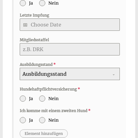
Ja
Nein
Letzte Impfung
Mitgliedsstaffel
Ausbildungsstand
*
Ausbildungsstand
Hundehaftpflichtversicherung
*
Ja
Nein
Ich komme mit einem zweiten Hund
*
Ja
Nein