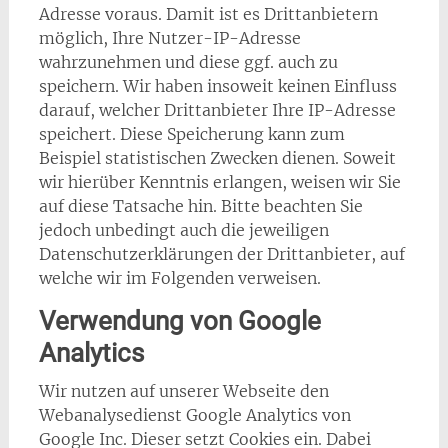
Adresse voraus. Damit ist es Drittanbietern
möglich, Ihre Nutzer-IP-Adresse
wahrzunehmen und diese ggf. auch zu
speichern. Wir haben insoweit keinen Einfluss
darauf, welcher Drittanbieter Ihre IP-Adresse
speichert. Diese Speicherung kann zum
Beispiel statistischen Zwecken dienen. Soweit
wir hierüber Kenntnis erlangen, weisen wir Sie
auf diese Tatsache hin. Bitte beachten Sie
jedoch unbedingt auch die jeweiligen
Datenschutzerklärungen der Drittanbieter, auf
welche wir im Folgenden verweisen.
Verwendung von Google
Analytics
Wir nutzen auf unserer Webseite den
Webanalysedienst Google Analytics von
Google Inc. Dieser setzt Cookies ein. Dabei